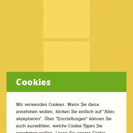
Cookies
Wir verwenden Cookies. Wenn Sie diese
annehmen wollen, klicken Sie einfach auf "Alles
akzeptieren". Über "Einstellungen" können Sie
auch auswählen, welche Cookie-Typen Sie
annehmen wollen.
Lesen Sie unsere Cookie-