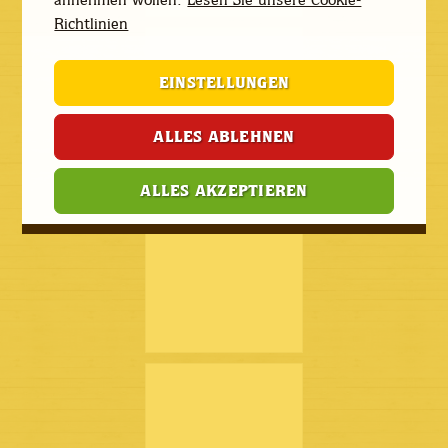
Richtlinien
EINSTELLUNGEN
ALLES ABLEHNEN
ALLES AKZEPTIEREN