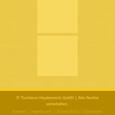
© Tischlerei Heydenreich GmbH | Alle Rechte
vorbehalten.
Kontakt
Impressum
Datenschutz
Disclaimer