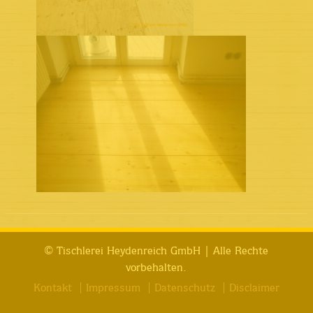
© Tischlerei Heydenreich GmbH | Alle Rechte
vorbehalten.
Kontakt
Impressum
Datenschutz
Disclaimer