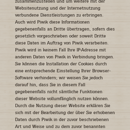
zusammenzustellen und um weitere mit der
Websitenutzung und der Internetnutzung
verbundene Dienstleistungen zu erbringen.
Auch wird Piwik diese Informationen
gegebenenfalls an Dritte übertragen, sofern dies
gesetzlich vorgeschrieben oder soweit Dritte
diese Daten im Auftrag von Piwik verarbeiten.
Piwik wird in keinem Fall Ihre IP-Adresse mit
anderen Daten von Piwik in Verbindung bringen.
Sie können die Installation der Cookies durch
eine entsprechende Einstellung Ihrer Browser-
Software verhindern; wir weisen Sie jedoch
darauf hin, dass Sie in diesem Fall
gegebenenfalls nicht sämtliche Funktionen
dieser Website vollumfänglich nutzen können.
Durch die Nutzung dieser Website erklären Sie
sich mit der Bearbeitung der über Sie erhobenen
Daten durch Piwik in der zuvor beschriebenen
Art und Weise und zu dem zuvor benannten