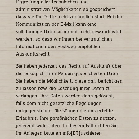
Ergreifung aller technischen und
administrativen Möglichkeiten so gespeichert,
dass sie für Dritte nicht zugänglich sind. Bei der
Kommunikation per E-Mail kann eine
vollständige Datensicherheit nicht gewährleistet
werden, so dass wir Ihnen bei vertraulichen
Informationen den Postweg empfehlen.
Auskunftsrecht
Sie haben jederzeit das Recht auf Auskunft über
die bezüglich Ihrer Person gespeicherten Daten.
Sie haben die Möglichkeit, diese ggf. berichtigen
zu lassen bzw. die Löschung Ihrer Daten zu
verlangen. Ihre Daten werden dann gelöscht,
falls dem nicht gesetzliche Regelungen
entgegenstehen. Sie können die uns erteilte
Erlaubnis, Ihre persönlichen Daten zu nutzen,
jederzeit widerrufen. In diesem Fall richten Sie
Ihr Anliegen bitte an info[ET]tischlerei-