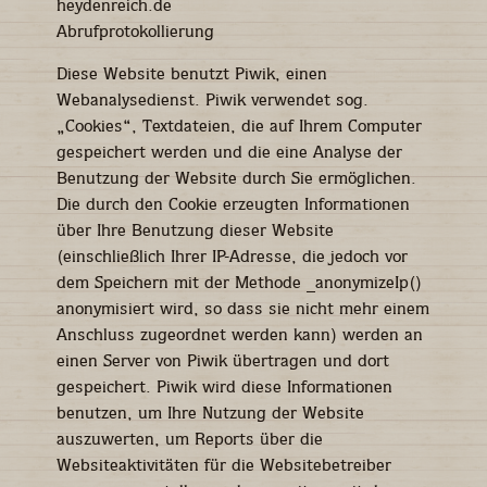
heydenreich.de
Abrufprotokollierung
Diese Website benutzt Piwik, einen
Webanalysedienst. Piwik verwendet sog.
„Cookies“, Textdateien, die auf Ihrem Computer
gespeichert werden und die eine Analyse der
Benutzung der Website durch Sie ermöglichen.
Die durch den Cookie erzeugten Informationen
über Ihre Benutzung dieser Website
(einschließlich Ihrer IP-Adresse, die jedoch vor
dem Speichern mit der Methode _anonymizeIp()
anonymisiert wird, so dass sie nicht mehr einem
Anschluss zugeordnet werden kann) werden an
einen Server von Piwik übertragen und dort
gespeichert. Piwik wird diese Informationen
benutzen, um Ihre Nutzung der Website
auszuwerten, um Reports über die
Websiteaktivitäten für die Websitebetreiber